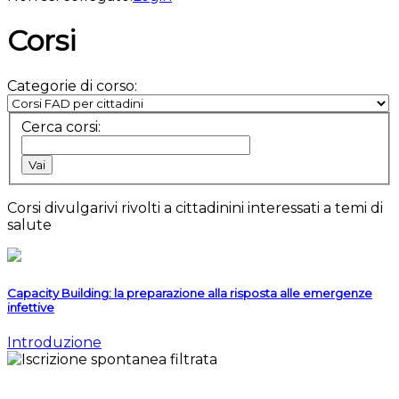
Corsi
Categorie di corso:
Cerca corsi:
Corsi divulgarivi rivolti a cittadinini interessati a temi di
salute
Capacity Building: la preparazione alla risposta alle emergenze
infettive
Introduzione
EDUISS Formazione a distanza dell'Istituto Superiore